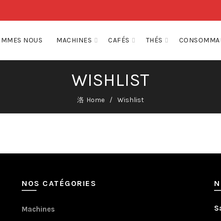
OMMES NOUS
MACHINES
CAFÉS
THÉS
CONSOMMA
WISHLIST
Home
Wishlist
NOS CATÉGORIES
N
S
Machines