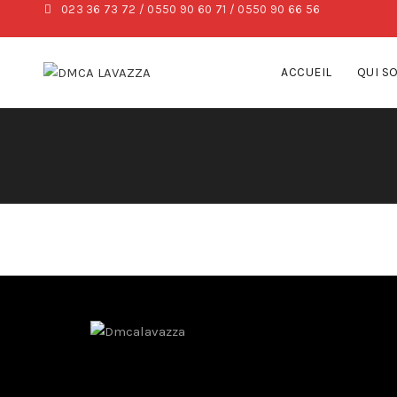
023 36 73 72 / 0550 90 60 71 / 0550 90 66 56
ACCUEIL
QUI S